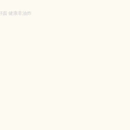
好面 健康非油炸