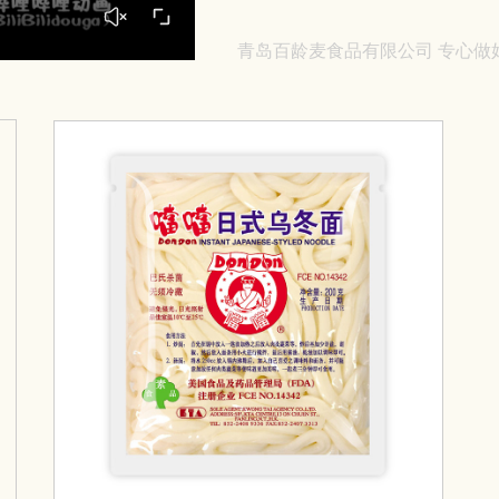
青岛百龄麦食品有限公司 专心做