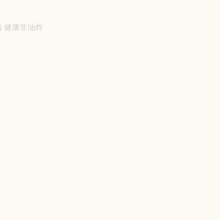
 健康非油炸